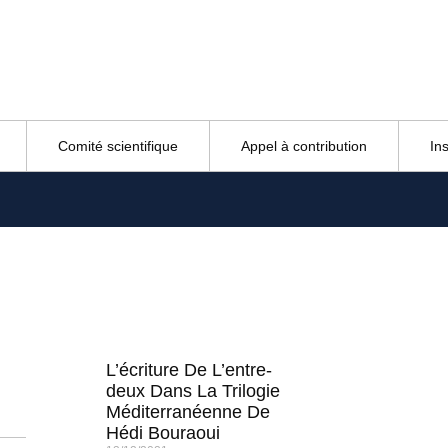
Comité scientifique
Appel à contribution
In
L’écriture De L’entre-
deux Dans La Trilogie
Méditerranéenne De
Hédi Bouraoui