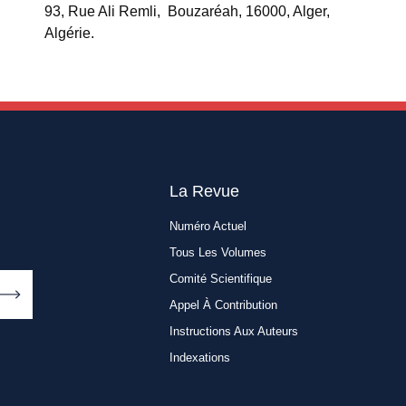
93, Rue Ali Remli, Bouzaréah, 16000, Alger,
Algérie.
La Revue
Numéro Actuel
Tous Les Volumes
Comité Scientifique
Appel À Contribution
Instructions Aux Auteurs
Indexations