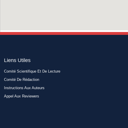
Liens Utiles​
Comité Scientifique Et De Lecture
Comité De Rédaction
Instructions Aux Auteurs
Appel Aux Reviewers