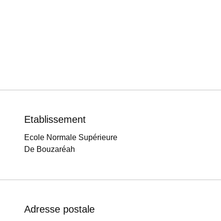
Etablissement
Ecole Normale Supérieure
De Bouzaréah
Adresse postale