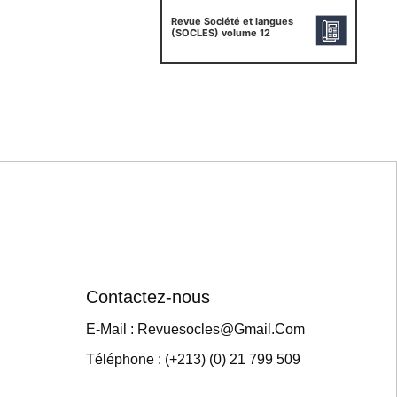
Revue Société et langues
(SOCLES) volume 12
Contactez-nous
E-Mail : Revuesocles@gmail.com
Téléphone : (+213) (0) 21 799 509