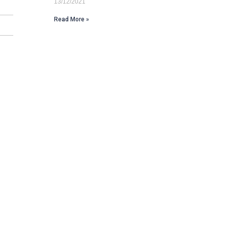
13/12/2021
Read More »