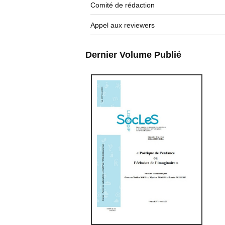
Comité de rédaction
Appel aux reviewers
Dernier Volume Publié