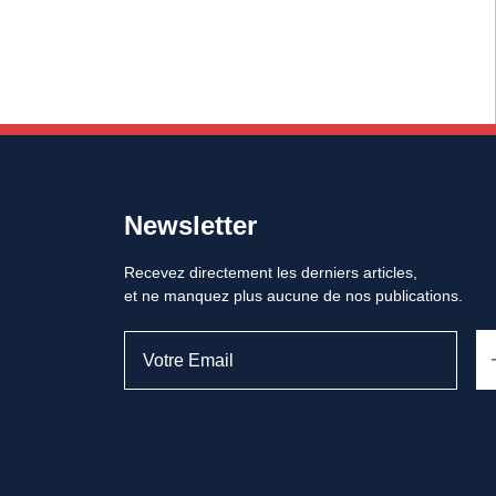
Newsletter
Recevez directement les derniers articles,
et ne manquez plus aucune de nos publications.