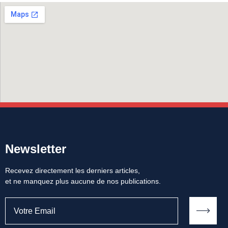
Newsletter
Recevez directement les derniers articles,
et ne manquez plus aucune de nos publications.