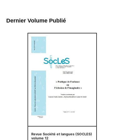
Dernier Volume Publié
Revue Société et langues (SOCLES)
volume 12