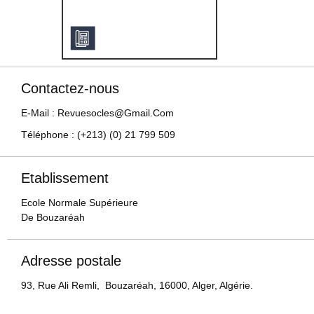
Contactez-nous
E-Mail : Revuesocles@gmail.com
Téléphone : (+213) (0) 21 799 509
Etablissement
Ecole Normale Supérieure
De Bouzaréah
Adresse postale
93, Rue Ali Remli, Bouzaréah, 16000, Alger, Algérie.