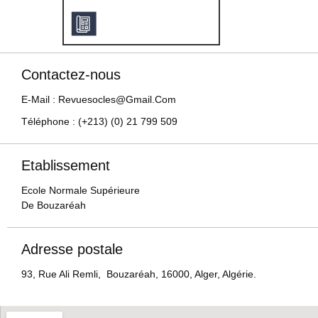
Contactez-nous
E-Mail : Revuesocles@gmail.com
Téléphone : (+213) (0) 21 799 509
Etablissement
Ecole Normale Supérieure
De Bouzaréah
Adresse postale
93, Rue Ali Remli, Bouzaréah, 16000, Alger, Algérie.