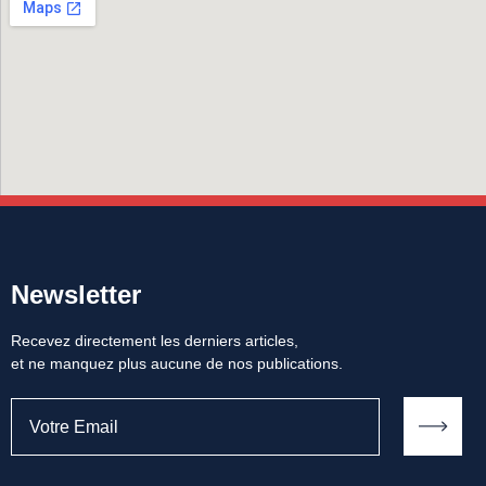
Newsletter
Recevez directement les derniers articles,
et ne manquez plus aucune de nos publications.