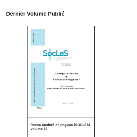
Dernier Volume Publié
Revue Société et langues (SOCLES)
volume 12