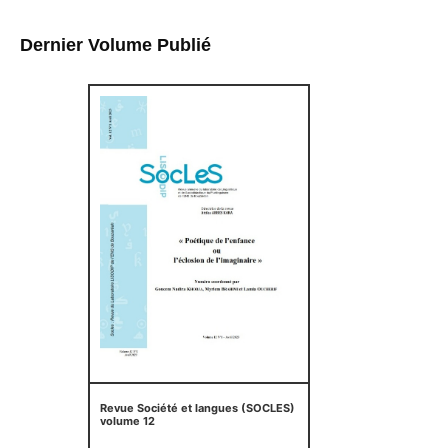
Dernier Volume Publié
Revue Société et langues (SOCLES)
volume 12