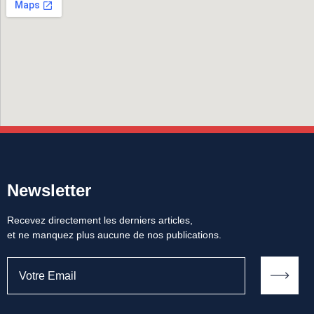
Newsletter
Recevez directement les derniers articles,
et ne manquez plus aucune de nos publications.