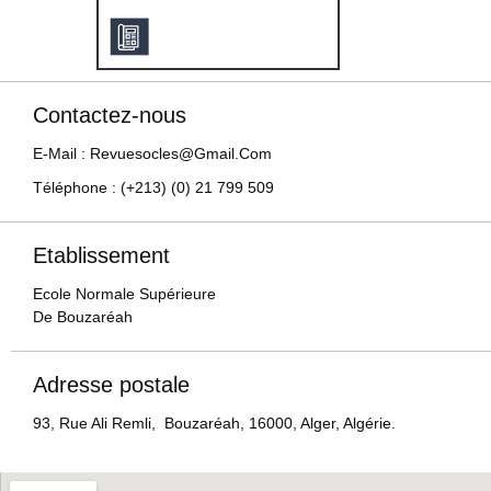
Contactez-nous
E-Mail : Revuesocles@gmail.com
Téléphone : (+213) (0) 21 799 509
Etablissement
Ecole Normale Supérieure
De Bouzaréah
Adresse postale
93, Rue Ali Remli, Bouzaréah, 16000, Alger, Algérie.