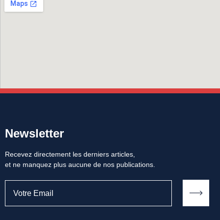
Newsletter
Recevez directement les derniers articles,
et ne manquez plus aucune de nos publications.