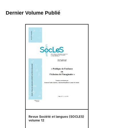
Dernier Volume Publié
Revue Société et langues (SOCLES)
volume 12