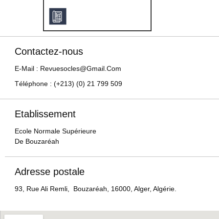
Contactez-nous
E-Mail : Revuesocles@gmail.com
Téléphone : (+213) (0) 21 799 509
Etablissement
Ecole Normale Supérieure
De Bouzaréah
Adresse postale
93, Rue Ali Remli, Bouzaréah, 16000, Alger, Algérie.