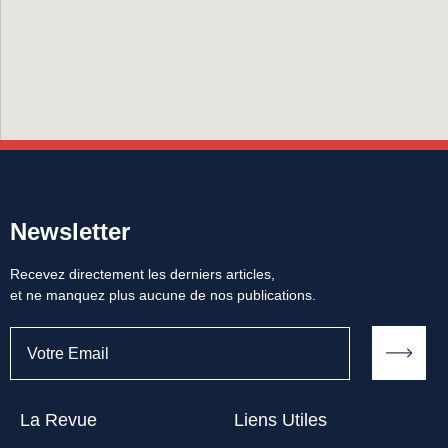
Newsletter
Recevez directement les derniers articles,
et ne manquez plus aucune de nos publications.
La Revue
Liens Utiles​