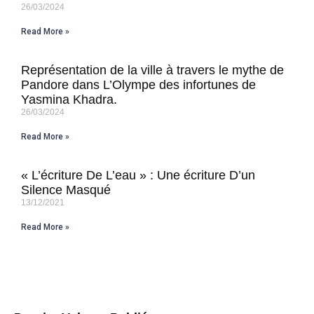
26/03/2024
Read More »
Représentation de la ville à travers le mythe de
Pandore dans L’Olympe des infortunes de
Yasmina Khadra.
26/03/2024
Read More »
« L’écriture De L’eau » : Une écriture D’un
Silence Masqué
13/12/2021
Read More »