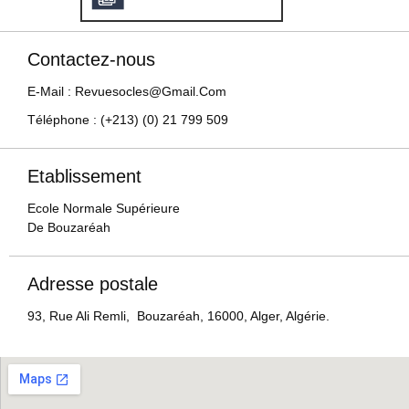
Contactez-nous
E-Mail : Revuesocles@gmail.com
Téléphone : (+213) (0) 21 799 509
Etablissement
Ecole Normale Supérieure
De Bouzaréah
Adresse postale
93, Rue Ali Remli, Bouzaréah, 16000, Alger, Algérie.