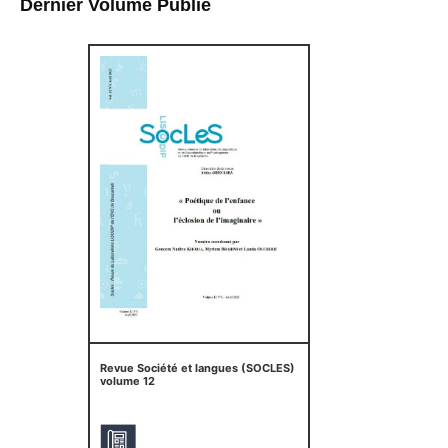
Dernier Volume Publié
Revue Société et langues (SOCLES)
volume 12