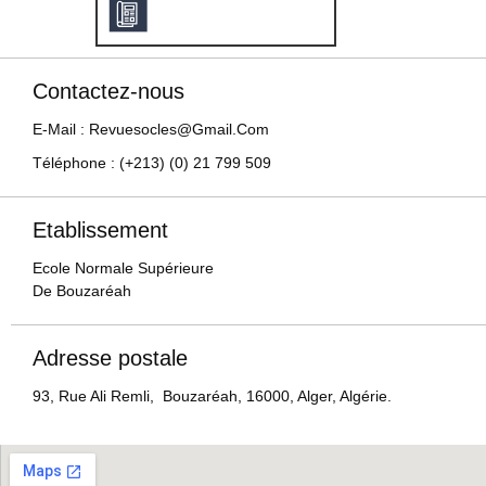
Contactez-nous
E-Mail : Revuesocles@gmail.com
Téléphone : (+213) (0) 21 799 509
Etablissement
Ecole Normale Supérieure
De Bouzaréah
Adresse postale
93, Rue Ali Remli, Bouzaréah, 16000, Alger, Algérie.