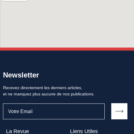
Newsletter
Recevez directement les derniers articles,
et ne manquez plus aucune de nos publications.
La Revue
Liens Utiles​