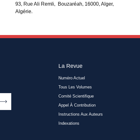
93, Rue Ali Remli, Bouzaréah, 16000, Alger,
Algérie.
La Revue
Numéro Actuel
Tous Les Volumes
Comité Scientifique
Appel À Contribution
Instructions Aux Auteurs
Indexations