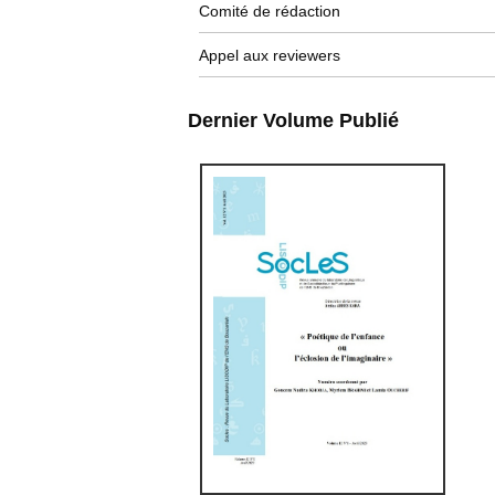
Comité de rédaction
Appel aux reviewers
Dernier Volume Publié