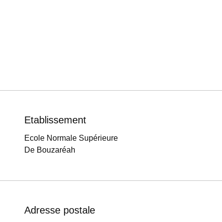
Etablissement
Ecole Normale Supérieure
De Bouzaréah
Adresse postale