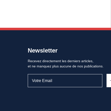
Newsletter
Recevez directement les derniers articles,
et ne manquez plus aucune de nos publications.