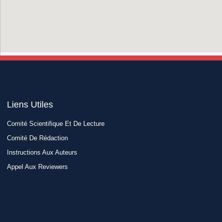
Liens Utiles​
Comité Scientifique Et De Lecture
Comité De Rédaction
Instructions Aux Auteurs
Appel Aux Reviewers