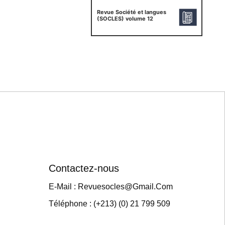
Revue Société et langues
(SOCLES) volume 12
Contactez-nous
E-Mail : Revuesocles@gmail.com
Téléphone : (+213) (0) 21 799 509