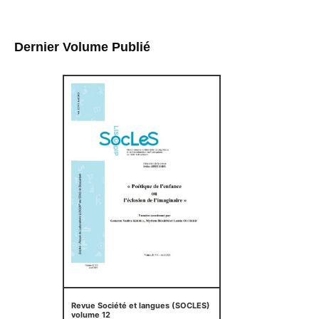
Dernier Volume Publié
Revue Société et langues (SOCLES)
volume 12