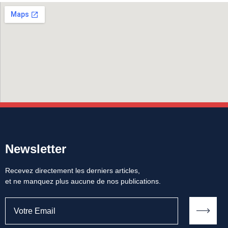
Newsletter
Recevez directement les derniers articles,
et ne manquez plus aucune de nos publications.