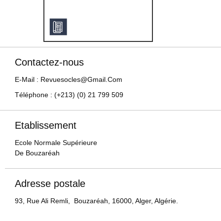
Contactez-nous
E-Mail : Revuesocles@gmail.com
Téléphone : (+213) (0) 21 799 509
Etablissement
Ecole Normale Supérieure
De Bouzaréah
Adresse postale
93, Rue Ali Remli, Bouzaréah, 16000, Alger, Algérie.