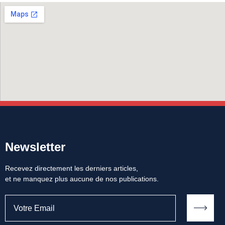
Newsletter
Recevez directement les derniers articles,
et ne manquez plus aucune de nos publications.