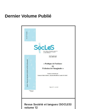
Dernier Volume Publié
Revue Société et langues (SOCLES)
volume 12