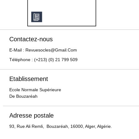
Contactez-nous
E-Mail : Revuesocles@gmail.com
Téléphone : (+213) (0) 21 799 509
Etablissement
Ecole Normale Supérieure
De Bouzaréah
Adresse postale
93, Rue Ali Remli, Bouzaréah, 16000, Alger, Algérie.