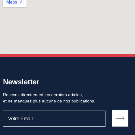
Newsletter
Recevez directement les derniers articles,
et ne manquez plus aucune de nos publications.