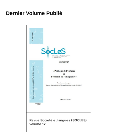
Dernier Volume Publié
Revue Société et langues (SOCLES)
volume 12