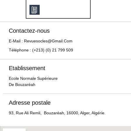
Contactez-nous
E-Mail : Revuesocles@gmail.com
Téléphone : (+213) (0) 21 799 509
Etablissement
Ecole Normale Supérieure
De Bouzaréah
Adresse postale
93, Rue Ali Remli, Bouzaréah, 16000, Alger, Algérie.