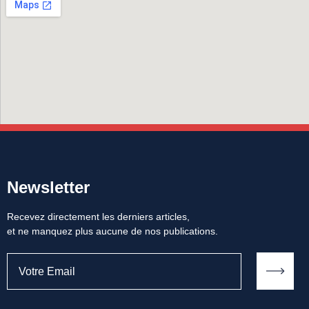
Newsletter
Recevez directement les derniers articles,
et ne manquez plus aucune de nos publications.