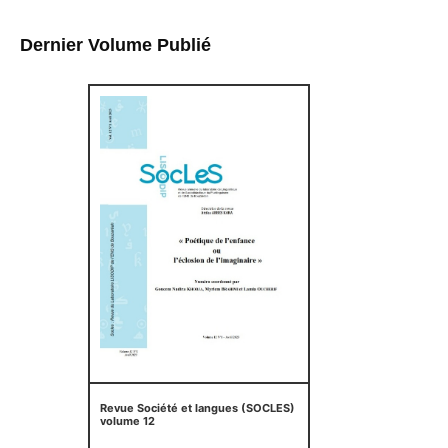
Dernier Volume Publié
Revue Société et langues (SOCLES)
volume 12