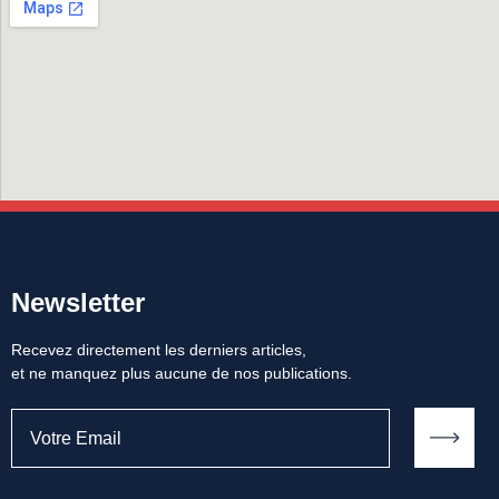
Newsletter
Recevez directement les derniers articles,
et ne manquez plus aucune de nos publications.