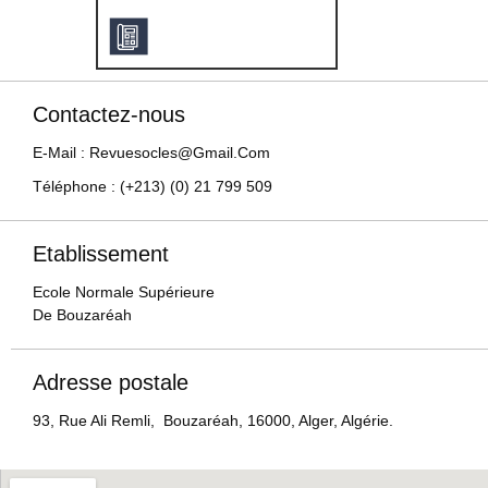
Contactez-nous
E-Mail : Revuesocles@gmail.com
Téléphone : (+213) (0) 21 799 509
Etablissement
Ecole Normale Supérieure
De Bouzaréah
Adresse postale
93, Rue Ali Remli, Bouzaréah, 16000, Alger, Algérie.