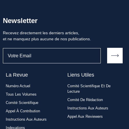
Newsletter
Recevez directement les derniers articles,
et ne manquez plus aucune de nos publications.
La Revue
Liens Utiles​
Numéro Actuel
Comité Scientifique Et De
Lecture
Tous Les Volumes
Comité De Rédaction
Comité Scientifique
Instructions Aux Auteurs
Appel À Contribution
Appel Aux Reviewers
Instructions Aux Auteurs
Indexations