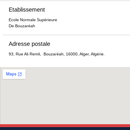
Etablissement
Ecole Normale Supérieure
De Bouzaréah
Adresse postale
93, Rue Ali Remli, Bouzaréah, 16000, Alger, Algérie.