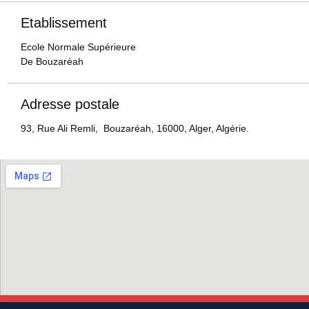
Etablissement
Ecole Normale Supérieure
De Bouzaréah
Adresse postale
93, Rue Ali Remli, Bouzaréah, 16000, Alger, Algérie.