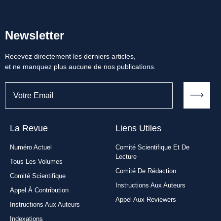
Newsletter
Recevez directement les derniers articles,
et ne manquez plus aucune de nos publications.
La Revue
Liens Utiles​
Numéro Actuel
Comité Scientifique Et De
Lecture
Tous Les Volumes
Comité De Rédaction
Comité Scientifique
Instructions Aux Auteurs
Appel À Contribution
Appel Aux Reviewers
Instructions Aux Auteurs
Indexations