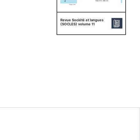
Revue Société et langues
(SOCLES) volume 11