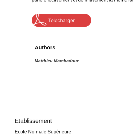
Telecharger
Authors
Matthieu Marchadour
Etablissement
Ecole Normale Supérieure