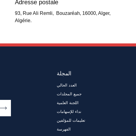
Adresse postale
93, Rue Ali Remli, Bouzaréah, 16000, Alger,
Algérie.
المجلة
العدد الحالي
جميع المجلدات
اللجنة العلمية
نداء للإسهامات
تعليمات للمؤلفين
الفهرسة