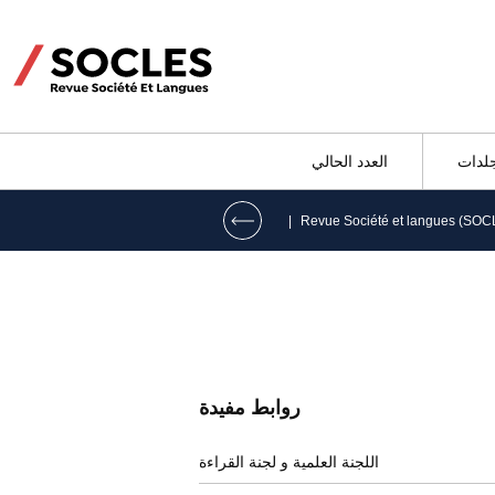
جلدات
العدد الحالي
|
Revue Société et langues (SOC
روابط مفيدة
اللجنة العلمية و لجنة القراءة