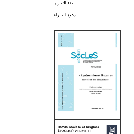
لجنة التحرير
دعوة للخبراء
Revue Société et langues
(SOCLES) volume 11