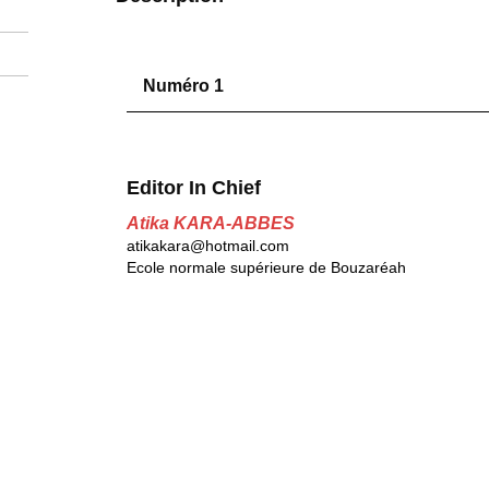
Numéro 1
Editor In Chief
Atika KARA-ABBES
atikakara@hotmail.com
Ecole normale supérieure de Bouzaréah