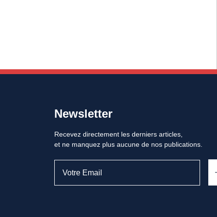
Newsletter
Recevez directement les derniers articles,
et ne manquez plus aucune de nos publications.