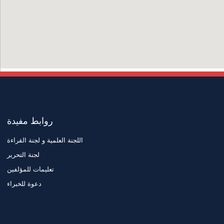
روابط مفيدة
اللجنة العلمية و لجنة القراءة
لجنة التحرير
تعليمات للمؤلفين
دعوة للخبراء