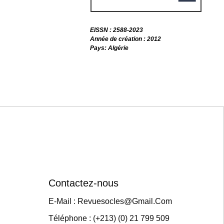
EISSN : 2588-2023
Année de création : 2012
Pays: Algérie
Contactez-nous
E-Mail : Revuesocles@gmail.com
Téléphone : (+213) (0) 21 799 509