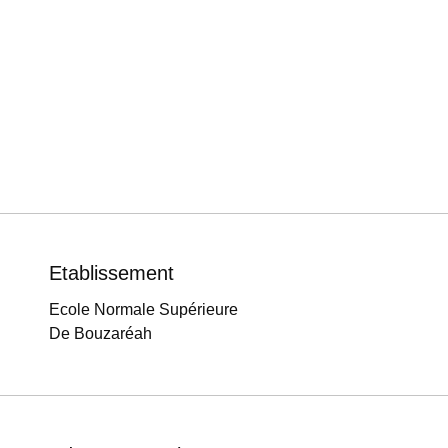
Etablissement
Ecole Normale Supérieure
De Bouzaréah