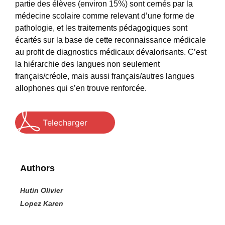
partie des élèves (environ 15%) sont cernés par la
médecine scolaire comme relevant d’une forme de
pathologie, et les traitements pédagogiques sont
écartés sur la base de cette reconnaissance médicale
au profit de diagnostics médicaux dévalorisants. C’est
la hiérarchie des langues non seulement
français/créole, mais aussi français/autres langues
allophones qui s’en trouve renforcée.
Telecharger
Authors
Hutin Olivier
Lopez Karen