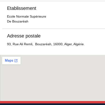
Etablissement
Ecole Normale Supérieure
De Bouzaréah
Adresse postale
93, Rue Ali Remli, Bouzaréah, 16000, Alger, Algérie.