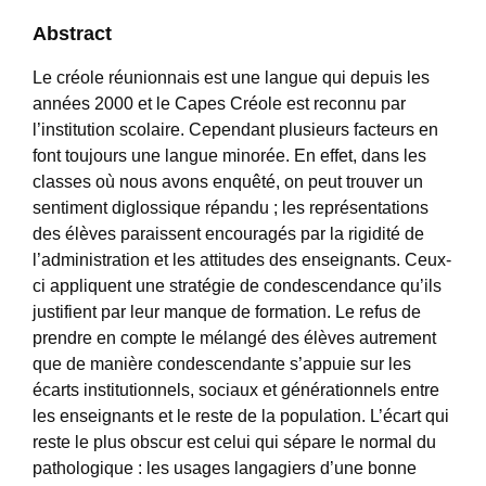
Abstract
Le créole réunionnais est une langue qui depuis les
années 2000 et le Capes Créole est reconnu par
l’institution scolaire. Cependant plusieurs facteurs en
font toujours une langue minorée. En effet, dans les
classes où nous avons enquêté, on peut trouver un
sentiment diglossique répandu ; les représentations
des élèves paraissent encouragés par la rigidité de
l’administration et les attitudes des enseignants. Ceux-
ci appliquent une stratégie de condescendance qu’ils
justifient par leur manque de formation. Le refus de
prendre en compte le mélangé des élèves autrement
que de manière condescendante s’appuie sur les
écarts institutionnels, sociaux et générationnels entre
les enseignants et le reste de la population. L’écart qui
reste le plus obscur est celui qui sépare le normal du
pathologique : les usages langagiers d’une bonne