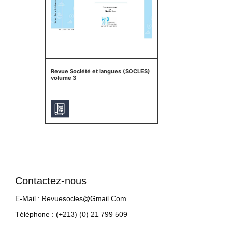
Revue Société et langues (SOCLES)
volume 3
Contactez-nous
E-Mail : Revuesocles@gmail.com
Téléphone : (+213) (0) 21 799 509