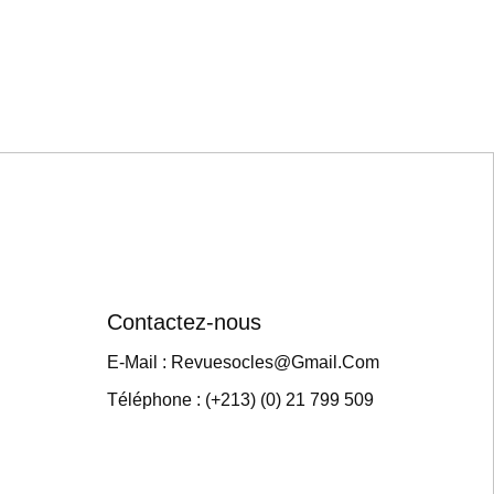
Contactez-nous
E-Mail : Revuesocles@gmail.com
Téléphone : (+213) (0) 21 799 509