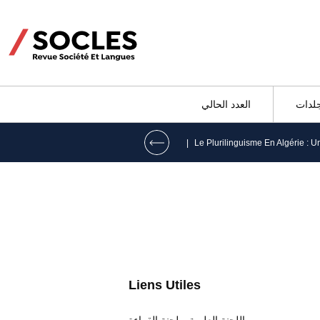
جلدات
العدد الحالي
|
Liens Utiles