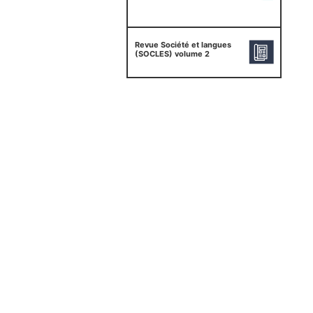
Revue Société et langues
(SOCLES) volume 2