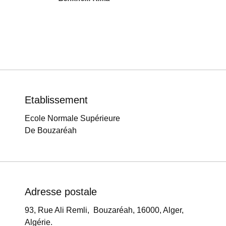
Etablissement
Ecole Normale Supérieure
De Bouzaréah
Adresse postale
93, Rue Ali Remli, Bouzaréah, 16000, Alger,
Algérie.