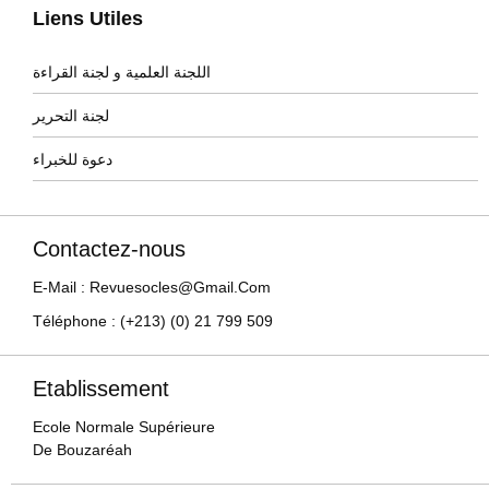
Liens Utiles
اللجنة العلمية و لجنة القراءة
لجنة التحرير
دعوة للخبراء
Contactez-nous
E-Mail : Revuesocles@gmail.com
Téléphone : (+213) (0) 21 799 509
Etablissement
Ecole Normale Supérieure
De Bouzaréah