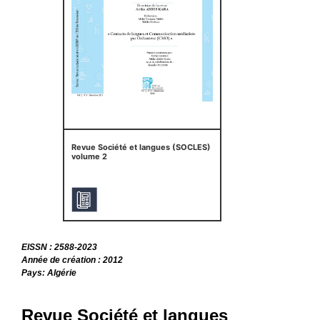
Revue Société et langues (SOCLES)
volume 2
EISSN : 2588-2023
Année de création : 2012
Pays: Algérie
Revue Société et langues