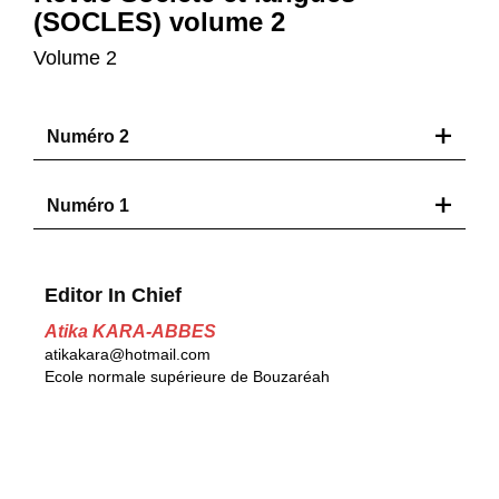
(SOCLES) volume 2
Volume 2
Numéro 2
Numéro 1
Editor In Chief
Atika KARA-ABBES
atikakara@hotmail.com
Ecole normale supérieure de Bouzaréah