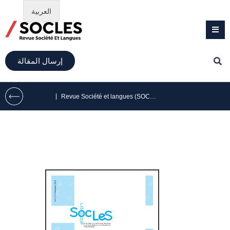
العربية
إرسال المقالة
|
Revue Société et langues (SOCLES) volume 2