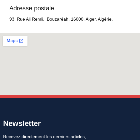
Adresse postale
93, Rue Ali Remli, Bouzaréah, 16000, Alger, Algérie.
Newsletter
Recevez directement les derniers articles,