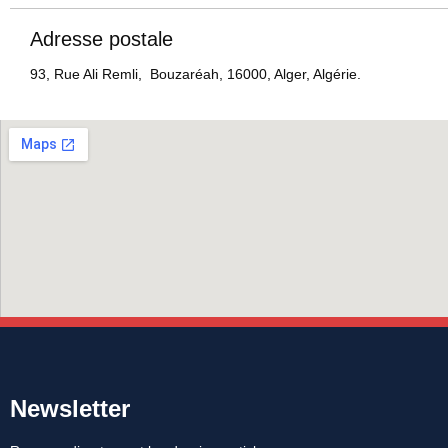
Adresse postale
93, Rue Ali Remli, Bouzaréah, 16000, Alger, Algérie.
Newsletter