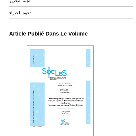
لجنة التحرير
دعوة للخبراء
Article Publié Dans Le Volume