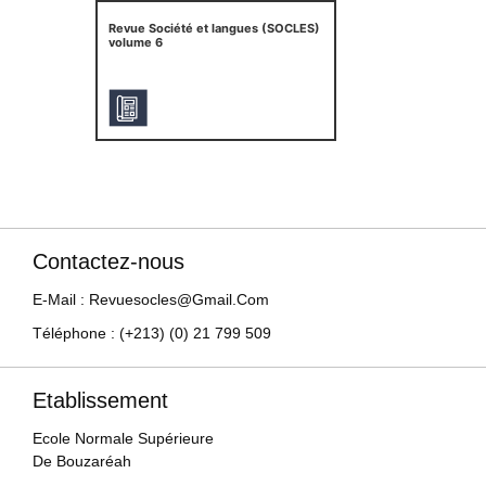
Revue Société et langues (SOCLES)
volume 6
Contactez-nous
E-Mail : Revuesocles@gmail.com
Téléphone : (+213) (0) 21 799 509
Etablissement
Ecole Normale Supérieure
De Bouzaréah