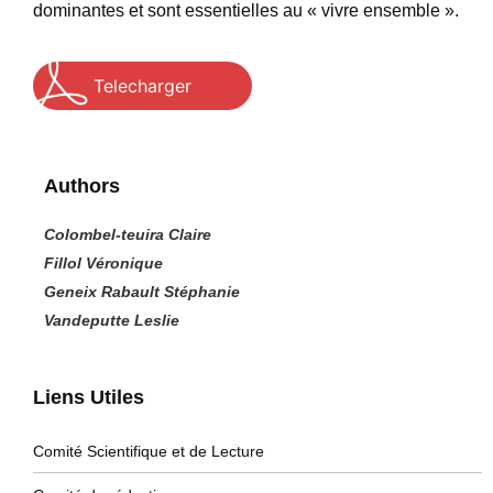
dominantes et sont essentielles au « vivre ensemble ».
Telecharger
Authors
Colombel-teuira Claire
Fillol Véronique
Geneix Rabault Stéphanie
Vandeputte Leslie
Liens Utiles
Comité Scientifique et de Lecture