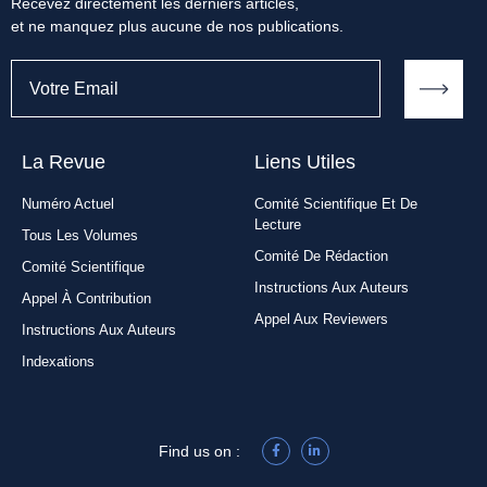
Recevez directement les derniers articles,
et ne manquez plus aucune de nos publications.
La Revue
Liens Utiles​
Numéro Actuel
Comité Scientifique Et De
Lecture
Tous Les Volumes
Comité De Rédaction
Comité Scientifique
Instructions Aux Auteurs
Appel À Contribution
Appel Aux Reviewers
Instructions Aux Auteurs
Indexations
Find us on :