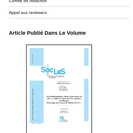
Comité de rédaction
Appel aux reviewers
Article Publié Dans Le Volume