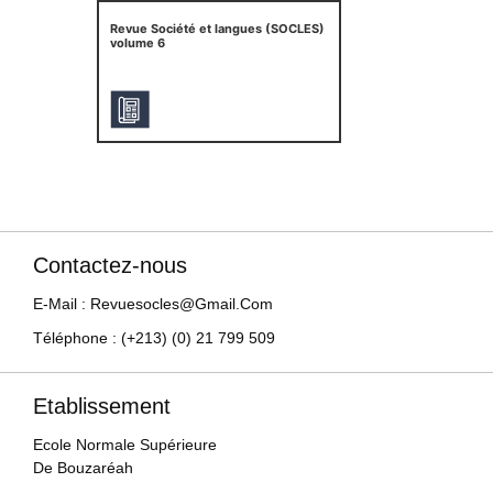
Revue Société et langues (SOCLES)
volume 6
Contactez-nous
E-Mail : Revuesocles@gmail.com
Téléphone : (+213) (0) 21 799 509
Etablissement
Ecole Normale Supérieure
De Bouzaréah