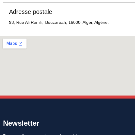
Adresse postale
93, Rue Ali Remli, Bouzaréah, 16000, Alger, Algérie.
Newsletter