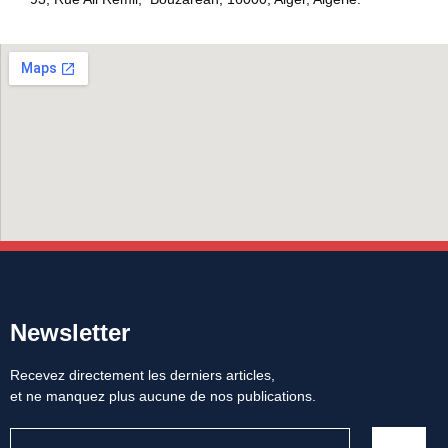
Newsletter
Recevez directement les derniers articles,
et ne manquez plus aucune de nos publications.