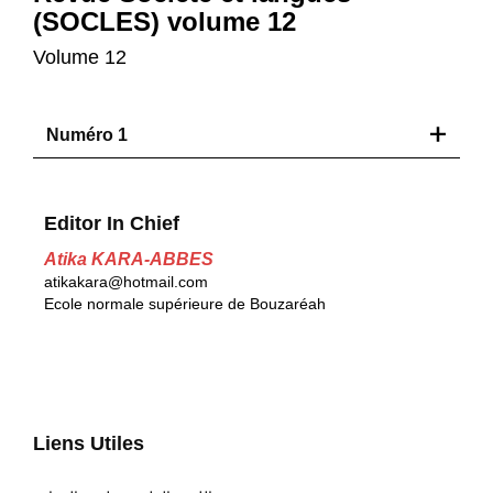
(SOCLES) volume 12
Volume 12
Numéro 1
Editor In Chief
Atika KARA-ABBES
atikakara@hotmail.com
Ecole normale supérieure de Bouzaréah
Liens Utiles