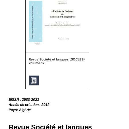
Revue Société et langues (SOCLES)
volume 12
EISSN : 2588-2023
Année de création : 2012
Pays: Algérie
Revue Société et langues