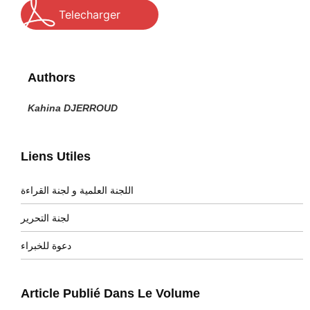
Telecharger
Authors
Kahina DJERROUD
Liens Utiles
اللجنة العلمية و لجنة القراءة
لجنة التحرير
دعوة للخبراء
Article Publié Dans Le Volume