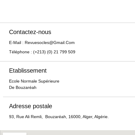
Contactez-nous
E-Mail : Revuesocles@gmail.com
Téléphone : (+213) (0) 21 799 509
Etablissement
Ecole Normale Supérieure
De Bouzaréah
Adresse postale
93, Rue Ali Remli, Bouzaréah, 16000, Alger, Algérie.