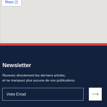
Newsletter
Recevez directement les derniers articles,
et ne manquez plus aucune de nos publications.