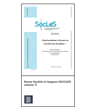
Revue Société et langues (SOCLES)
volume 11