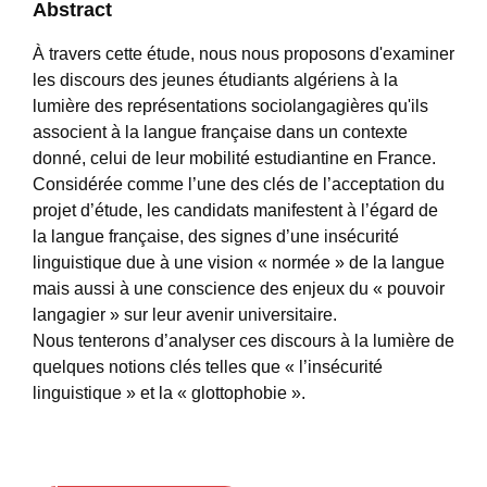
Abstract
À travers cette étude, nous nous proposons d'examiner
les discours des jeunes étudiants algériens à la
lumière des représentations sociolangagières qu'ils
associent à la langue française dans un contexte
donné, celui de leur mobilité estudiantine en France.
Considérée comme l’une des clés de l’acceptation du
projet d’étude, les candidats manifestent à l’égard de
la langue française, des signes d’une insécurité
linguistique due à une vision « normée » de la langue
mais aussi à une conscience des enjeux du « pouvoir
langagier » sur leur avenir universitaire.
Nous tenterons d’analyser ces discours à la lumière de
quelques notions clés telles que « l’insécurité
linguistique » et la « glottophobie ».