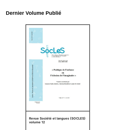
Dernier Volume Publié
Revue Société et langues (SOCLES)
volume 12