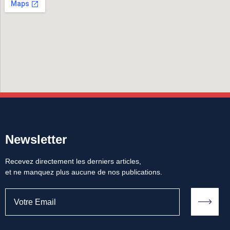
Newsletter
Recevez directement les derniers articles,
et ne manquez plus aucune de nos publications.