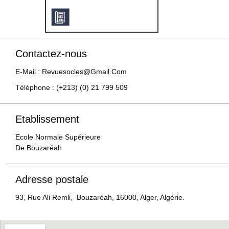
Contactez-nous
E-Mail : Revuesocles@gmail.com
Téléphone : (+213) (0) 21 799 509
Etablissement
Ecole Normale Supérieure
De Bouzaréah
Adresse postale
93, Rue Ali Remli, Bouzaréah, 16000, Alger, Algérie.