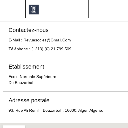
Contactez-nous
E-Mail : Revuesocles@gmail.com
Téléphone : (+213) (0) 21 799 509
Etablissement
Ecole Normale Supérieure
De Bouzaréah
Adresse postale
93, Rue Ali Remli, Bouzaréah, 16000, Alger, Algérie.