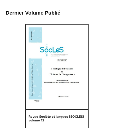
Dernier Volume Publié
Revue Société et langues (SOCLES)
volume 12