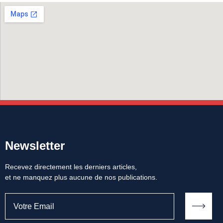
Newsletter
Recevez directement les derniers articles,
et ne manquez plus aucune de nos publications.