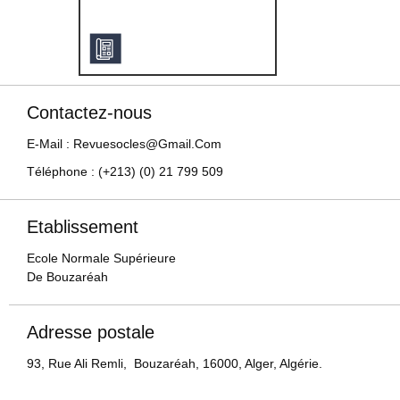
Contactez-nous
E-Mail : Revuesocles@gmail.com
Téléphone : (+213) (0) 21 799 509
Etablissement
Ecole Normale Supérieure
De Bouzaréah
Adresse postale
93, Rue Ali Remli, Bouzaréah, 16000, Alger, Algérie.