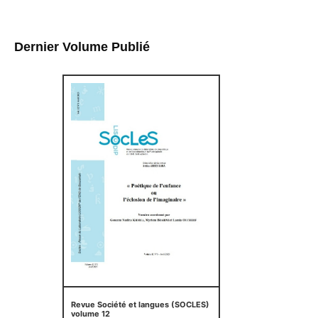
Dernier Volume Publié
Revue Société et langues (SOCLES)
volume 12