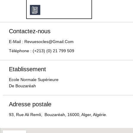
Contactez-nous
E-Mail : Revuesocles@gmail.com
Téléphone : (+213) (0) 21 799 509
Etablissement
Ecole Normale Supérieure
De Bouzaréah
Adresse postale
93, Rue Ali Remli, Bouzaréah, 16000, Alger, Algérie.