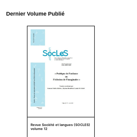
Dernier Volume Publié
Revue Société et langues (SOCLES)
volume 12