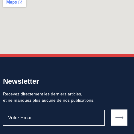
Newsletter
Recevez directement les derniers articles,
et ne manquez plus aucune de nos publications.