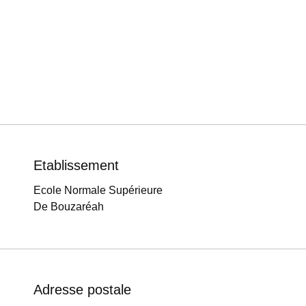
Etablissement
Ecole Normale Supérieure
De Bouzaréah
Adresse postale