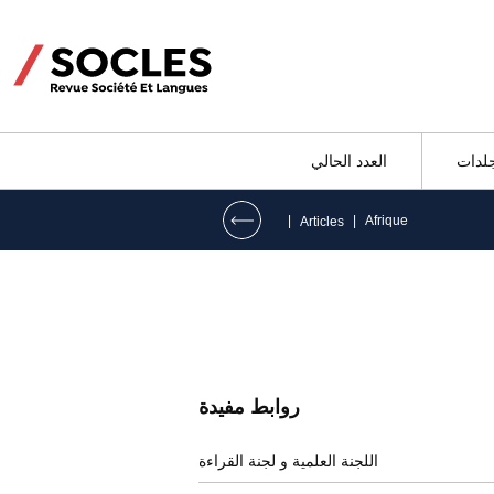
جلدات
العدد الحالي
|
|
Afrique
Articles
روابط مفيدة
اللجنة العلمية و لجنة القراءة