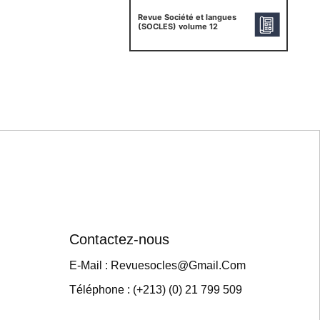
Revue Société et langues
(SOCLES) volume 12
Contactez-nous
E-Mail : Revuesocles@gmail.com
Téléphone : (+213) (0) 21 799 509