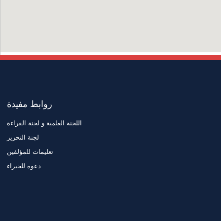
روابط مفيدة
اللجنة العلمية و لجنة القراءة
لجنة التحرير
تعليمات للمؤلفين
دعوة للخبراء