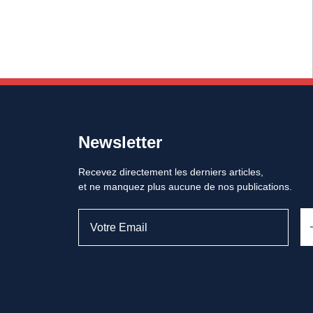
Newsletter
Recevez directement les derniers articles,
et ne manquez plus aucune de nos publications.