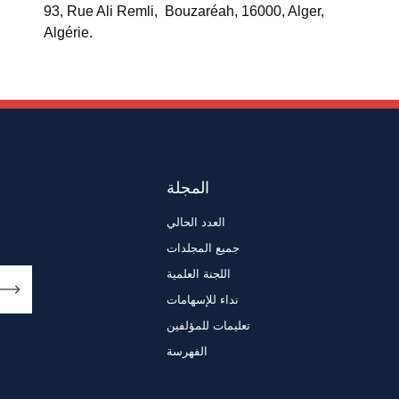
93, Rue Ali Remli, Bouzaréah, 16000, Alger,
Algérie.
المجلة
العدد الحالي
جميع المجلدات
اللجنة العلمية
نداء للإسهامات
تعليمات للمؤلفين
الفهرسة