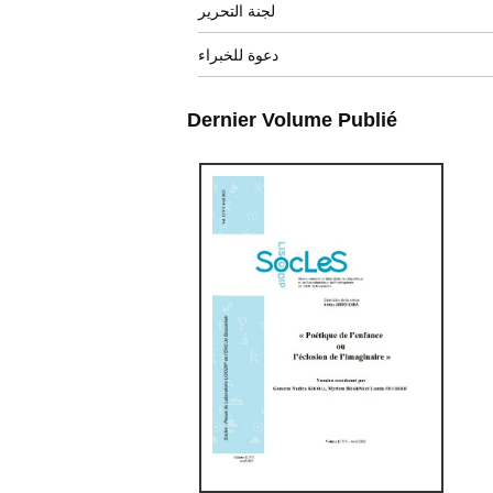
لجنة التحرير
دعوة للخبراء
Dernier Volume Publié