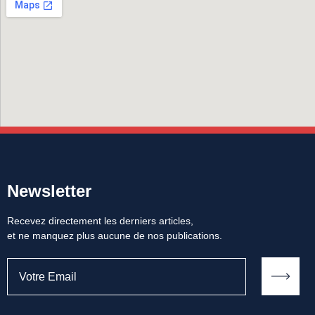
Newsletter
Recevez directement les derniers articles,
et ne manquez plus aucune de nos publications.