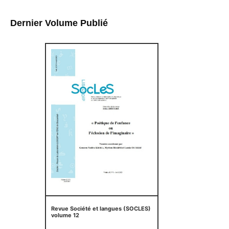
Dernier Volume Publié
Revue Société et langues (SOCLES)
volume 12