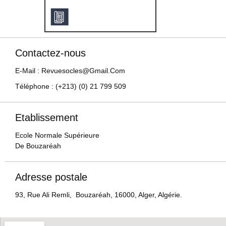
Contactez-nous
E-Mail : Revuesocles@gmail.com
Téléphone : (+213) (0) 21 799 509
Etablissement
Ecole Normale Supérieure
De Bouzaréah
Adresse postale
93, Rue Ali Remli, Bouzaréah, 16000, Alger, Algérie.