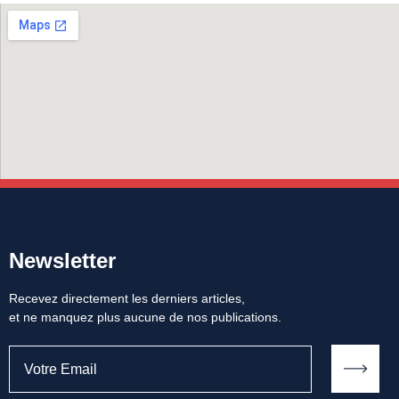
Newsletter
Recevez directement les derniers articles,
et ne manquez plus aucune de nos publications.