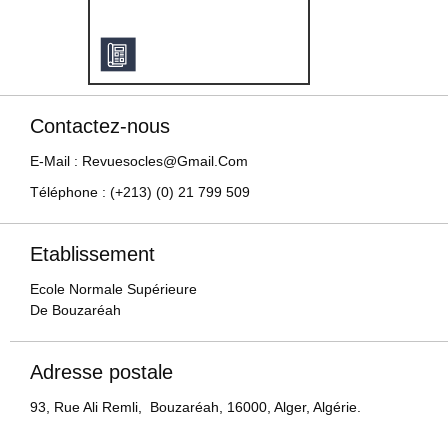
Contactez-nous
E-Mail : Revuesocles@gmail.com
Téléphone : (+213) (0) 21 799 509
Etablissement
Ecole Normale Supérieure
De Bouzaréah
Adresse postale
93, Rue Ali Remli, Bouzaréah, 16000, Alger, Algérie.