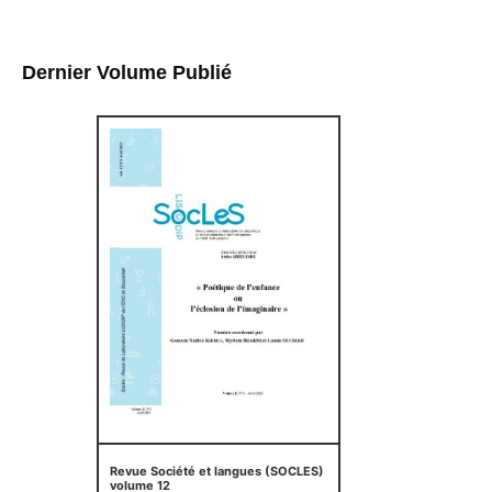
Dernier Volume Publié
Revue Société et langues (SOCLES)
volume 12