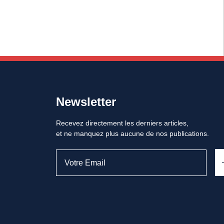
Newsletter
Recevez directement les derniers articles,
et ne manquez plus aucune de nos publications.