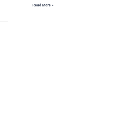
Read More »