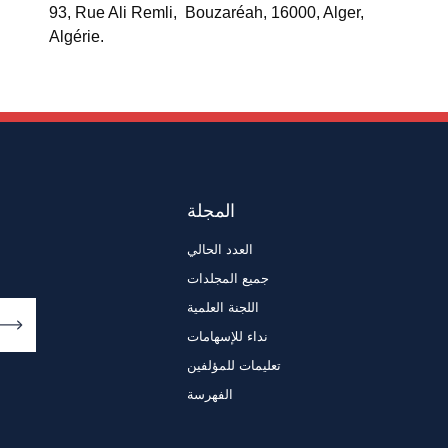
93, Rue Ali Remli, Bouzaréah, 16000, Alger,
Algérie.
المجلة
العدد الحالي
جميع المجلدات
اللجنة العلمية
نداء للإسهامات
تعليمات للمؤلفين
الفهرسة