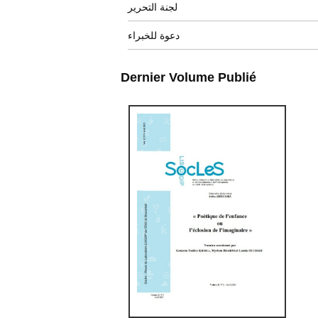
لجنة التحرير
دعوة للخبراء
Dernier Volume Publié