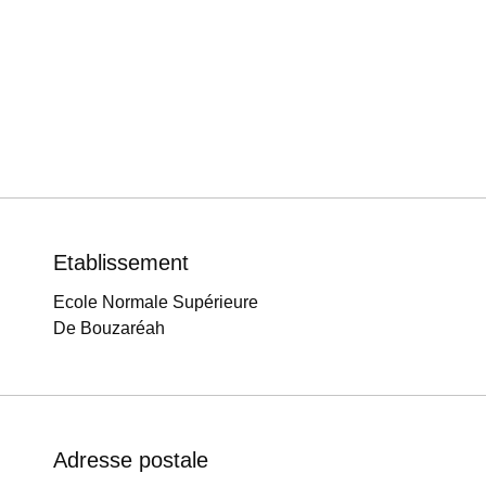
Etablissement
Ecole Normale Supérieure
De Bouzaréah
Adresse postale