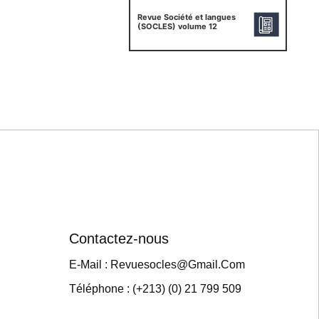
Revue Société et langues
(SOCLES) volume 12
Contactez-nous
E-Mail : Revuesocles@gmail.com
Téléphone : (+213) (0) 21 799 509