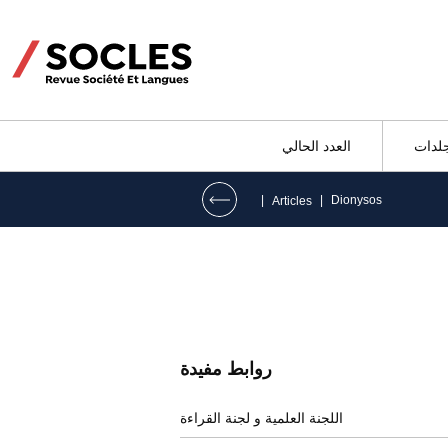
جلدات
العدد الحالي
|
|
Dionysos
Articles
روابط مفيدة
اللجنة العلمية و لجنة القراءة