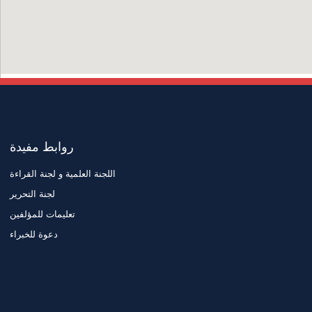
روابط مفيدة
اللجنة العلمية و لجنة القراءة
لجنة التحرير
تعليمات للمؤلفين
دعوة للخبراء