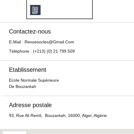
Contactez-nous
E-Mail : Revuesocles@gmail.com
Téléphone : (+213) (0) 21 799 509
Etablissement
Ecole Normale Supérieure
De Bouzaréah
Adresse postale
93, Rue Ali Remli, Bouzaréah, 16000, Alger, Algérie.