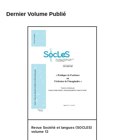
Dernier Volume Publié
Revue Société et langues (SOCLES)
volume 12