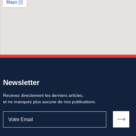
Newsletter
Recevez directement les derniers articles,
et ne manquez plus aucune de nos publications.