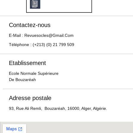
Contactez-nous
E-Mail : Revuesocles@gmail.com
Téléphone : (+213) (0) 21 799 509
Etablissement
Ecole Normale Supérieure
De Bouzaréah
Adresse postale
93, Rue Ali Remli, Bouzaréah, 16000, Alger, Algérie.