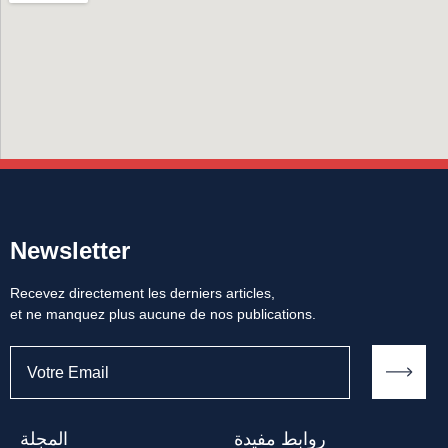
Newsletter
Recevez directement les derniers articles,
et ne manquez plus aucune de nos publications.
روابط مفيدة
المجلة