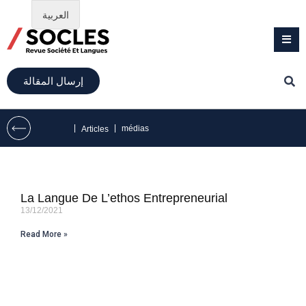
العربية
إرسال المقالة
|
|
médias
Articles
La Langue De L’ethos Entrepreneurial
13/12/2021
Read More »