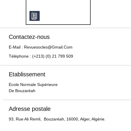
Contactez-nous
E-Mail : Revuesocles@gmail.com
Téléphone : (+213) (0) 21 799 509
Etablissement
Ecole Normale Supérieure
De Bouzaréah
Adresse postale
93, Rue Ali Remli, Bouzaréah, 16000, Alger, Algérie.