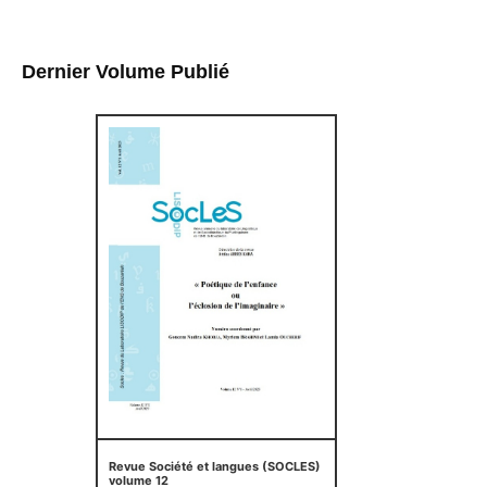
Dernier Volume Publié
Revue Société et langues (SOCLES)
volume 12