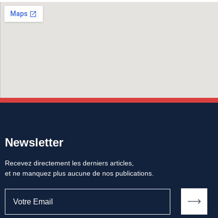
Newsletter
Recevez directement les derniers articles,
et ne manquez plus aucune de nos publications.