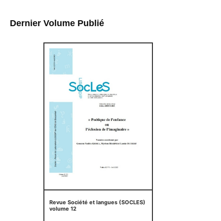
Dernier Volume Publié
Revue Société et langues (SOCLES)
volume 12