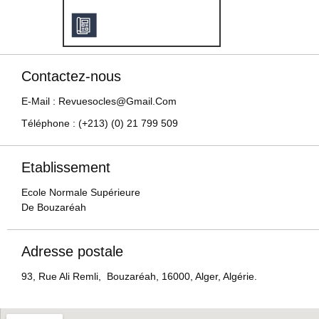
Contactez-nous
E-Mail : Revuesocles@gmail.com
Téléphone : (+213) (0) 21 799 509
Etablissement
Ecole Normale Supérieure
De Bouzaréah
Adresse postale
93, Rue Ali Remli, Bouzaréah, 16000, Alger, Algérie.