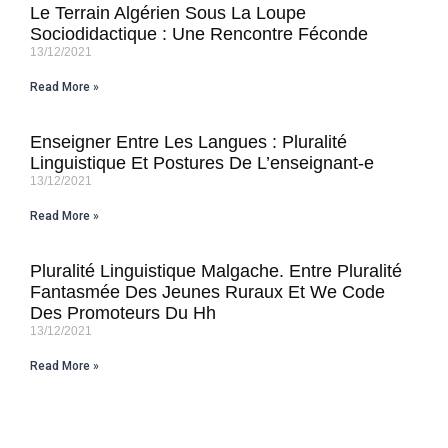
Le Terrain Algérien Sous La Loupe
Sociodidactique : Une Rencontre Féconde
13/12/2021
Read More »
Enseigner Entre Les Langues : Pluralité
Linguistique Et Postures De L’enseignant-e
13/12/2021
Read More »
Pluralité Linguistique Malgache. Entre Pluralité
Fantasmée Des Jeunes Ruraux Et We Code
Des Promoteurs Du Hh
13/12/2021
Read More »