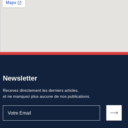
Newsletter
Recevez directement les derniers articles,
et ne manquez plus aucune de nos publications.