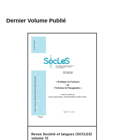
Dernier Volume Publié
Revue Société et langues (SOCLES)
volume 12