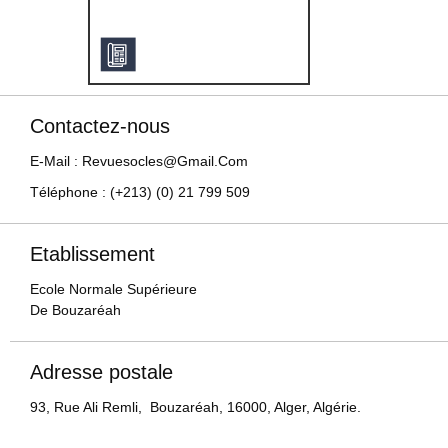
Contactez-nous
E-Mail : Revuesocles@gmail.com
Téléphone : (+213) (0) 21 799 509
Etablissement
Ecole Normale Supérieure
De Bouzaréah
Adresse postale
93, Rue Ali Remli, Bouzaréah, 16000, Alger, Algérie.