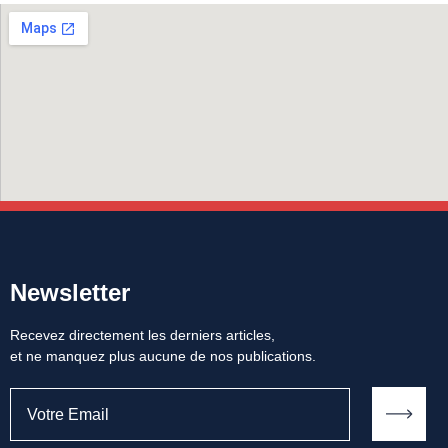
Newsletter
Recevez directement les derniers articles,
et ne manquez plus aucune de nos publications.