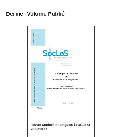
Dernier Volume Publié
Revue Société et langues (SOCLES)
volume 12