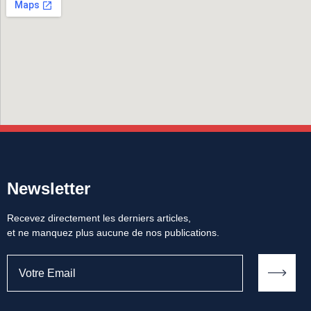
Newsletter
Recevez directement les derniers articles,
et ne manquez plus aucune de nos publications.