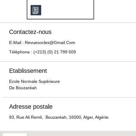
Contactez-nous
E-Mail : Revuesocles@gmail.com
Téléphone : (+213) (0) 21 799 509
Etablissement
Ecole Normale Supérieure
De Bouzaréah
Adresse postale
93, Rue Ali Remli, Bouzaréah, 16000, Alger, Algérie.