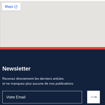
Newsletter
Recevez directement les derniers articles,
et ne manquez plus aucune de nos publications.