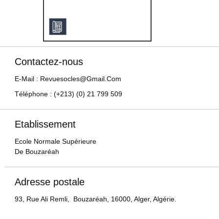
Contactez-nous
E-Mail : Revuesocles@gmail.com
Téléphone : (+213) (0) 21 799 509
Etablissement
Ecole Normale Supérieure
De Bouzaréah
Adresse postale
93, Rue Ali Remli, Bouzaréah, 16000, Alger, Algérie.