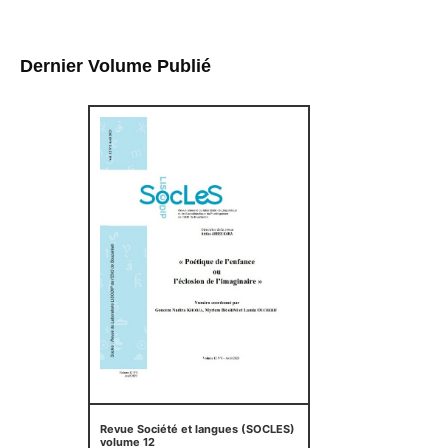
Dernier Volume Publié
Revue Société et langues (SOCLES)
volume 12