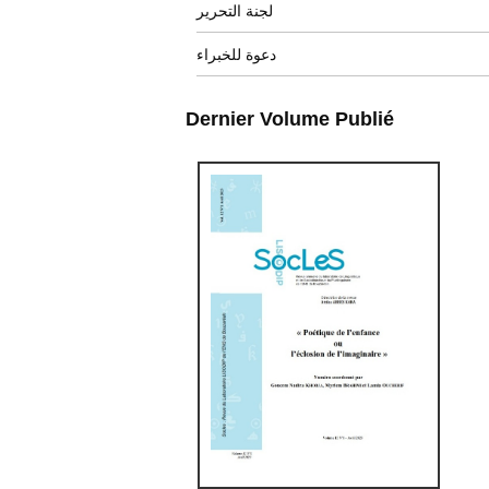
لجنة التحرير
دعوة للخبراء
Dernier Volume Publié