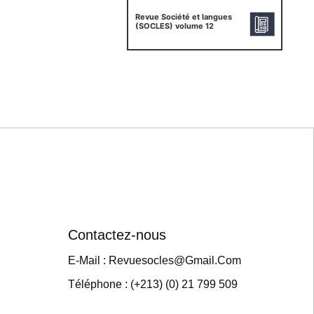
Revue Société et langues
(SOCLES) volume 12
Contactez-nous
E-Mail : Revuesocles@gmail.com
Téléphone : (+213) (0) 21 799 509