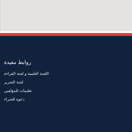
روابط مفيدة
اللجنة العلمية و لجنة القراءة
لجنة التحرير
تعليمات للمؤلفين
دعوة للخبراء