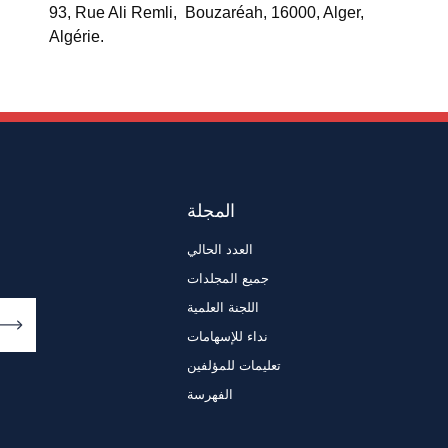
93, Rue Ali Remli, Bouzaréah, 16000, Alger,
Algérie.
المجلة
العدد الحالي
جميع المجلدات
اللجنة العلمية
نداء للإسهامات
تعليمات للمؤلفين
الفهرسة