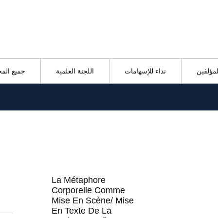
لمؤلفين
نداء للإسهامات
اللجنة العلمية
جميع الم
La Métaphore
Corporelle Comme
Mise En Scène/ Mise
En Texte De La