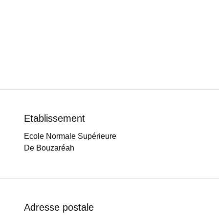
Etablissement
Ecole Normale Supérieure
De Bouzaréah
Adresse postale