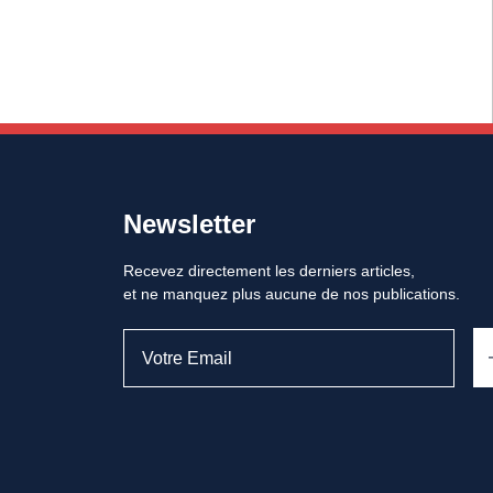
Newsletter
Recevez directement les derniers articles,
et ne manquez plus aucune de nos publications.