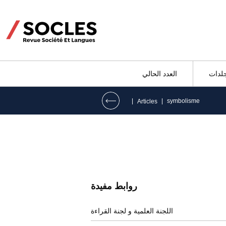
جلدات
العدد الحالي
|
|
symbolisme
Articles
روابط مفيدة
اللجنة العلمية و لجنة القراءة