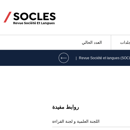
جلدات
العدد الحالي
|
Revue Société et langues (SOC
روابط مفيدة
اللجنة العلمية و لجنة القراءة