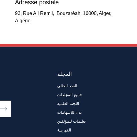
Adresse postale
93, Rue Ali Remli, Bouzaréah, 16000, Alger,
Algérie.
المجلة
العدد الحالي
جميع المجلدات
اللجنة العلمية
نداء للإسهامات
تعليمات للمؤلفين
الفهرسة