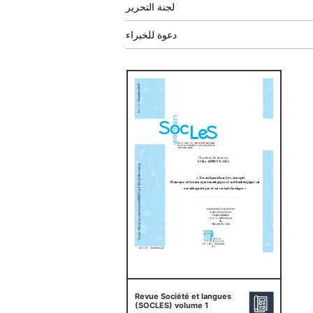
لجنة التحرير
دعوة للخبراء
Revue Société et langues
(SOCLES) volume 1