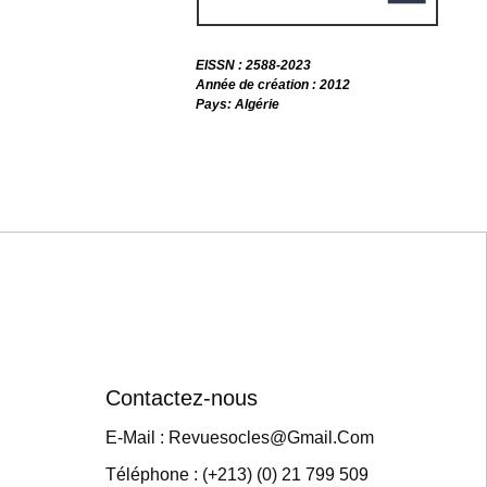
EISSN : 2588-2023
Année de création : 2012
Pays: Algérie
Contactez-nous
E-Mail : Revuesocles@gmail.com
Téléphone : (+213) (0) 21 799 509