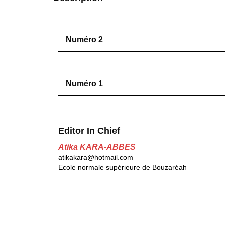
Numéro 2
Numéro 1
Editor In Chief
Atika KARA-ABBES
atikakara@hotmail.com
Ecole normale supérieure de Bouzaréah