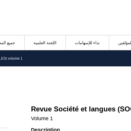
لمؤلفين
نداء للإسهامات
اللجنة العلمية
جميع الم
LES) volume 1
Revue Société et langues (S
Volume 1
Description