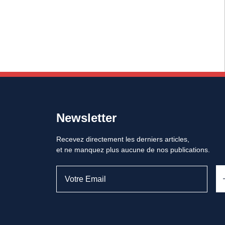
Newsletter
Recevez directement les derniers articles,
et ne manquez plus aucune de nos publications.