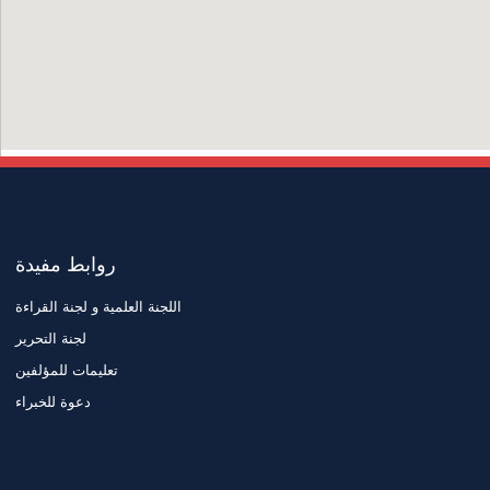
روابط مفيدة
اللجنة العلمية و لجنة القراءة
لجنة التحرير
تعليمات للمؤلفين
دعوة للخبراء