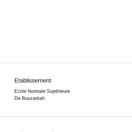
Etablissement
Ecole Normale Supérieure
De Bouzaréah