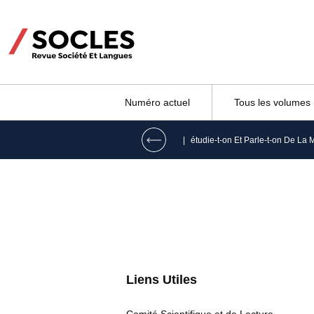
Numéro actuel
Tous les volumes
|
Liens Utiles