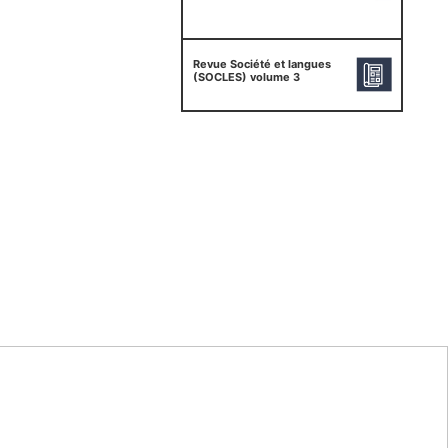
Revue Société et langues
(SOCLES) volume 3