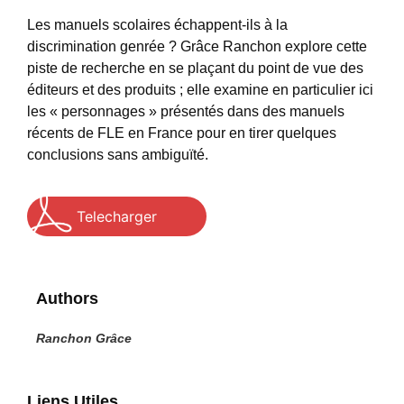
Les manuels scolaires échappent-ils à la
discrimination genrée ? Grâce Ranchon explore cette
piste de recherche en se plaçant du point de vue des
éditeurs et des produits ; elle examine en particulier ici
les « personnages » présentés dans des manuels
récents de FLE en France pour en tirer quelques
conclusions sans ambiguïté.
Telecharger
Authors
Ranchon Grâce
Liens Utiles