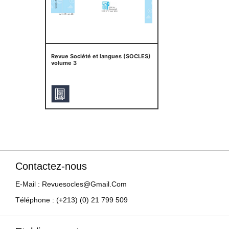
Revue Société et langues (SOCLES)
volume 3
Contactez-nous
E-Mail : Revuesocles@gmail.com
Téléphone : (+213) (0) 21 799 509