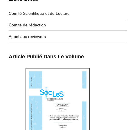
Comité Scientifique et de Lecture
Comité de rédaction
Appel aux reviewers
Article Publié Dans Le Volume