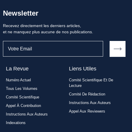
Newsletter
Recevez directement les derniers articles,
et ne manquez plus aucune de nos publications.
La Revue
Liens Utiles​
Numéro Actuel
Comité Scientifique Et De
Lecture
Tous Les Volumes
Comité De Rédaction
Comité Scientifique
Instructions Aux Auteurs
Appel À Contribution
Appel Aux Reviewers
Instructions Aux Auteurs
Indexations