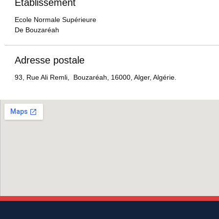
Etablissement
Ecole Normale Supérieure
De Bouzaréah
Adresse postale
93, Rue Ali Remli, Bouzaréah, 16000, Alger, Algérie.