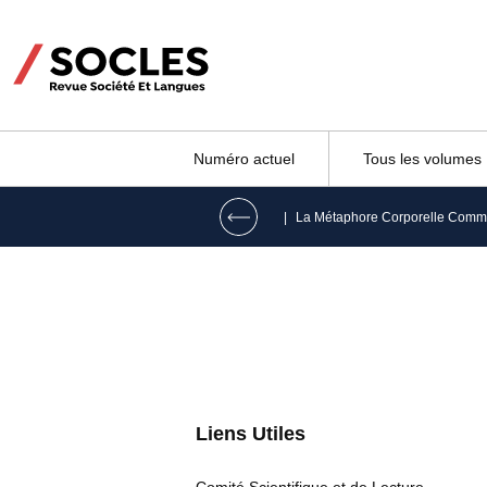
Numéro actuel
Tous les volumes
|
Liens Utiles