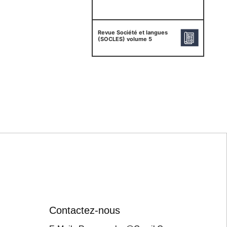
Revue Société et langues
(SOCLES) volume 5
Contactez-nous