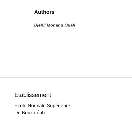
Authors
Djebli Mohand Ouali
Etablissement
Ecole Normale Supérieure
De Bouzaréah