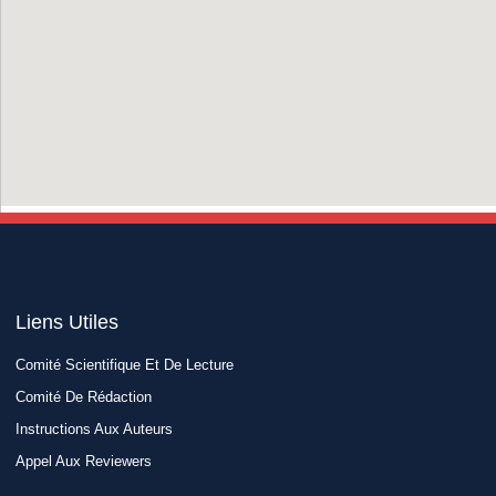
Liens Utiles​
Comité Scientifique Et De Lecture
Comité De Rédaction
Instructions Aux Auteurs
Appel Aux Reviewers