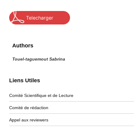
Telecharger
Authors
Touel-taguemout Sabrina
Liens Utiles
Comité Scientifique et de Lecture
Comité de rédaction
Appel aux reviewers