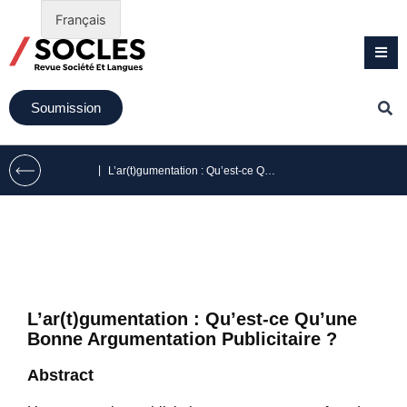
Français
Soumission
|
L’ar(t)gumentation : Qu’est-ce Qu’une Bonne Argumentation Publicitaire ?
L’ar(t)gumentation : Qu’est-ce Qu’une
Bonne Argumentation Publicitaire ?
Abstract