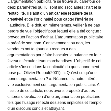
L’argumentation publicitaire se trouve au carrefour de
deux paramètres qui lui sont indissociables : l’art et la
rentabilité. Il s’agit d’un art car elle requière de la
créativité et de l’originalité pour capter l’intérêt de
l’auditoire. Elle doit, en même temps, veiller à ne pas
perdre de vue l’objectif pour lequel elle a été conçue :
provoquer l’action d’achat. L’argumentation publicitaire
a précédé son nom. Consciemment ou non, les
vendeurs ont toujours eu recours à des
argumentations pour faire basculer la balance en leur
faveur et écouler leurs marchandises. L’objectif de cet
article s’inscrit dans la continuité du questionnement
posé par Olivier Reboul(2001) : « Qu’est-ce qu’une
bonne argumentation ? ». Néanmoins, notre intérêt
vire exclusivement sur l’argumentation publicitaire. A
l’issue de cet article, nous avons proposé d’autres
critères d’évaluation d’une argumentation publicitaire
tels que l’usage réfléchi des sens implicites et l’emploi
d’un discours concis et attrayant.