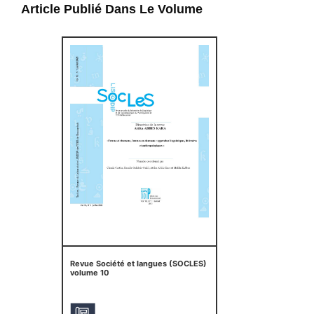
Article Publié Dans Le Volume
Revue Société et langues (SOCLES)
volume 10