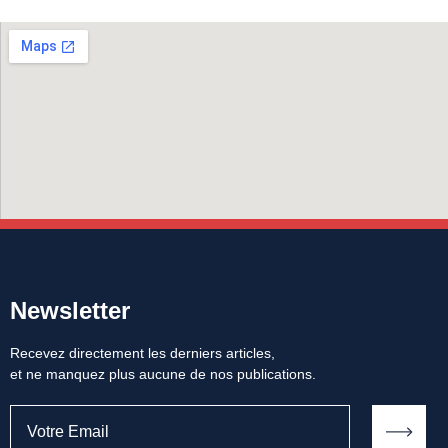
Newsletter
Recevez directement les derniers articles,
et ne manquez plus aucune de nos publications.