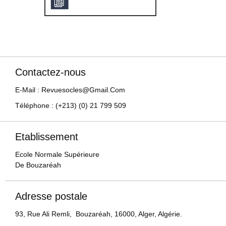
Contactez-nous
E-Mail : Revuesocles@gmail.com
Téléphone : (+213) (0) 21 799 509
Etablissement
Ecole Normale Supérieure
De Bouzaréah
Adresse postale
93, Rue Ali Remli, Bouzaréah, 16000, Alger, Algérie.