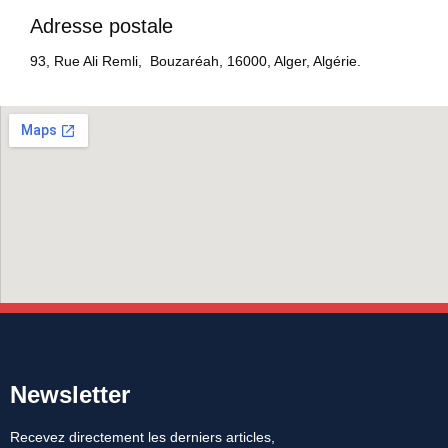
Adresse postale
93, Rue Ali Remli, Bouzaréah, 16000, Alger, Algérie.
Newsletter
Recevez directement les derniers articles,