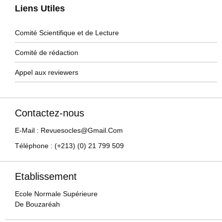
Liens Utiles
Comité Scientifique et de Lecture
Comité de rédaction
Appel aux reviewers
Contactez-nous
E-Mail : Revuesocles@gmail.com
Téléphone : (+213) (0) 21 799 509
Etablissement
Ecole Normale Supérieure
De Bouzaréah