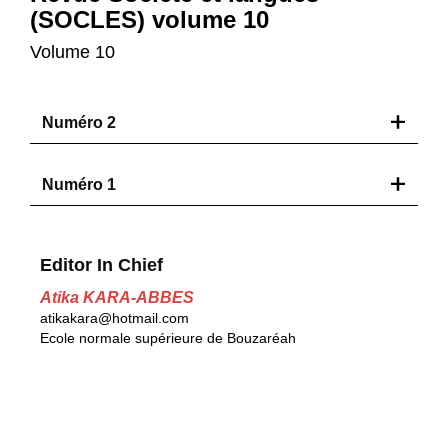
(SOCLES) volume 10
Volume 10
Numéro 2
Numéro 1
Editor In Chief
Atika KARA-ABBES
atikakara@hotmail.com
Ecole normale supérieure de Bouzaréah