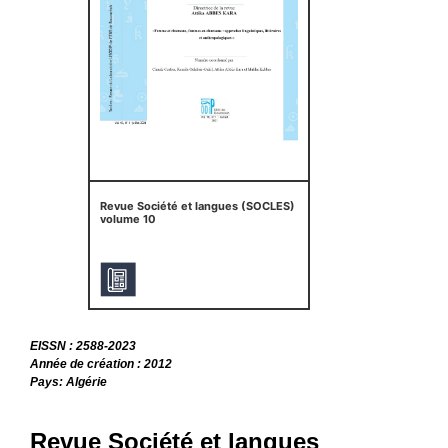
Revue Société et langues (SOCLES)
volume 10
EISSN : 2588-2023
Année de création : 2012
Pays: Algérie
Revue Société et langues