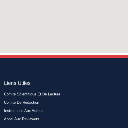
Liens Utiles​
Comité Scientifique Et De Lecture
Comité De Rédaction
Instructions Aux Auteurs
Appel Aux Reviewers