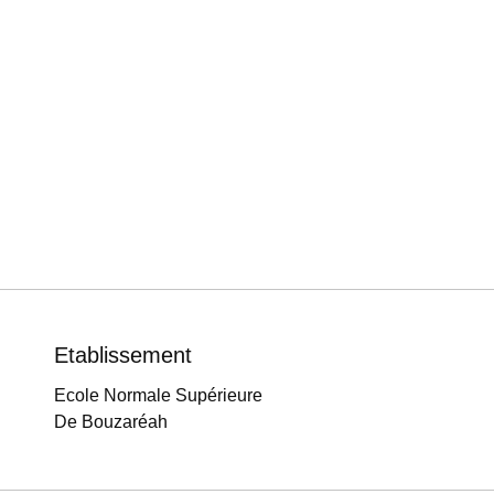
Etablissement
Ecole Normale Supérieure
De Bouzaréah