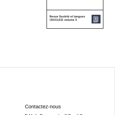
Revue Société et langues
(SOCLES) volume 5
Contactez-nous