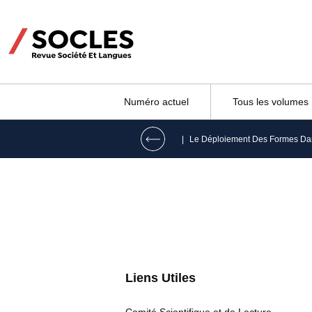
Numéro actuel
Tous les volumes
|
Liens Utiles