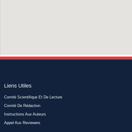
Liens Utiles​
Comité Scientifique Et De Lecture
Comité De Rédaction
Instructions Aux Auteurs
Appel Aux Reviewers