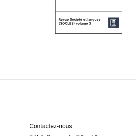
Revue Société et langues
(SOCLES) volume 3
Contactez-nous