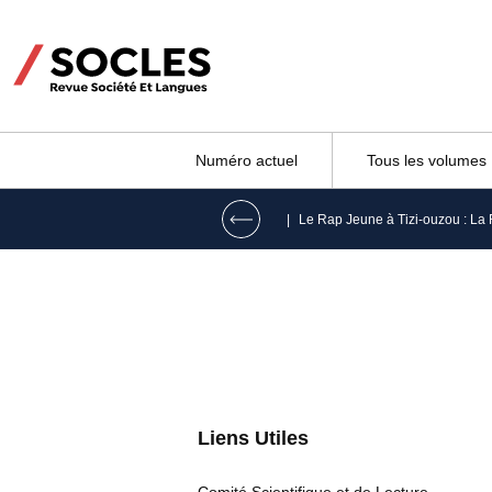
Numéro actuel
Tous les volumes
|
Liens Utiles