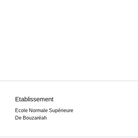
Etablissement
Ecole Normale Supérieure
De Bouzaréah