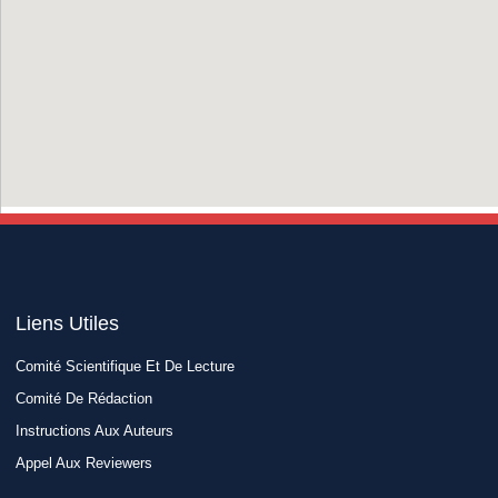
Liens Utiles​
Comité Scientifique Et De Lecture
Comité De Rédaction
Instructions Aux Auteurs
Appel Aux Reviewers