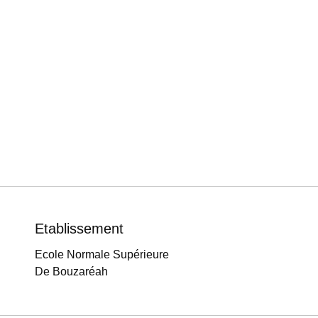
Etablissement
Ecole Normale Supérieure
De Bouzaréah