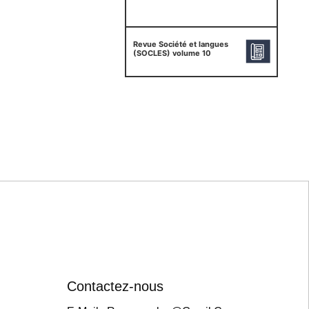
Revue Société et langues
(SOCLES) volume 10
Contactez-nous