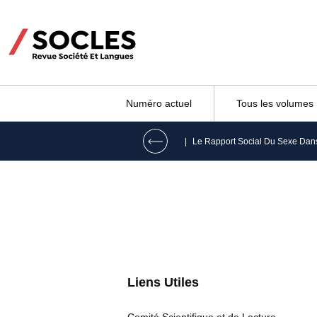
Numéro actuel
Tous les volumes
|
Liens Utiles