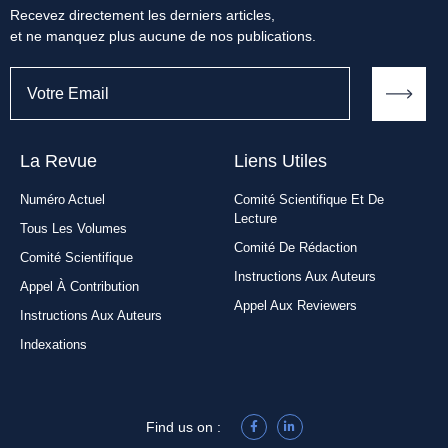
Recevez directement les derniers articles,
et ne manquez plus aucune de nos publications.
La Revue
Liens Utiles​
Numéro Actuel
Comité Scientifique Et De
Lecture
Tous Les Volumes
Comité De Rédaction
Comité Scientifique
Instructions Aux Auteurs
Appel À Contribution
Appel Aux Reviewers
Instructions Aux Auteurs
Indexations
Find us on :