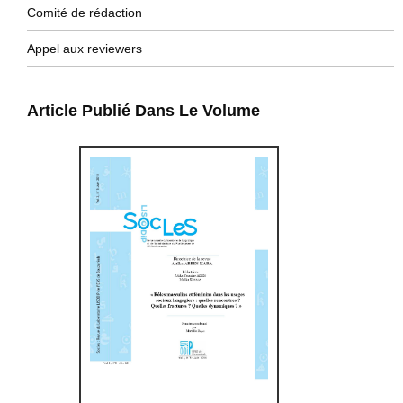
Comité de rédaction
Appel aux reviewers
Article Publié Dans Le Volume