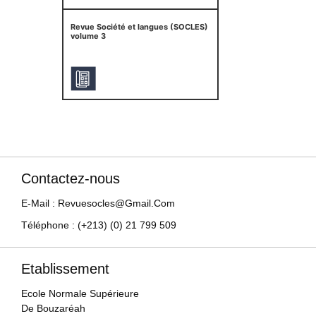
Revue Société et langues (SOCLES)
volume 3
Contactez-nous
E-Mail : Revuesocles@gmail.com
Téléphone : (+213) (0) 21 799 509
Etablissement
Ecole Normale Supérieure
De Bouzaréah