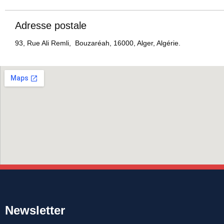
Adresse postale
93, Rue Ali Remli, Bouzaréah, 16000, Alger, Algérie.
Newsletter