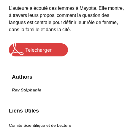
L’auteure a écouté des femmes à Mayotte. Elle montre,
à travers leurs propos, comment la question des
langues est centrale pour définir leur rôle de femme,
dans la famille et dans la cité.
Telecharger
Authors
Rey Stéphanie
Liens Utiles
Comité Scientifique et de Lecture